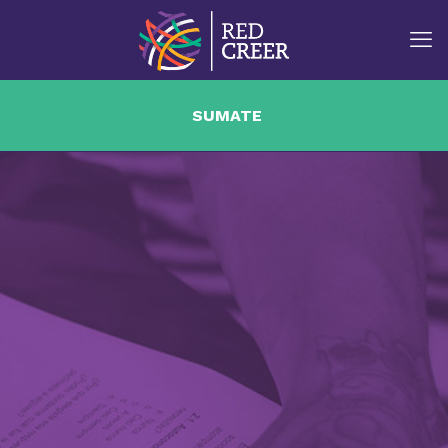
SUMATE