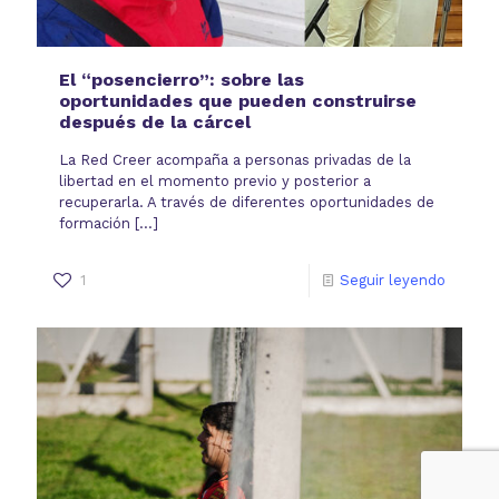
El “posencierro”: sobre las
oportunidades que pueden construirse
después de la cárcel
La Red Creer acompaña a personas privadas de la
libertad en el momento previo y posterior a
recuperarla. A través de diferentes oportunidades de
formación
[…]
1
Seguir leyendo