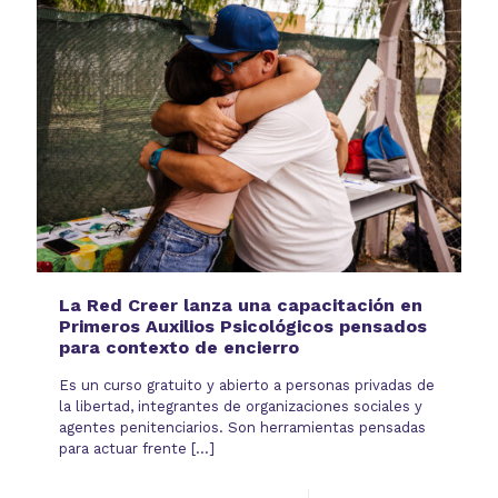
La Red Creer lanza una capacitación en
Primeros Auxilios Psicológicos pensados
para contexto de encierro
Es un curso gratuito y abierto a personas privadas de
la libertad, integrantes de organizaciones sociales y
agentes penitenciarios. Son herramientas pensadas
para actuar frente
[…]