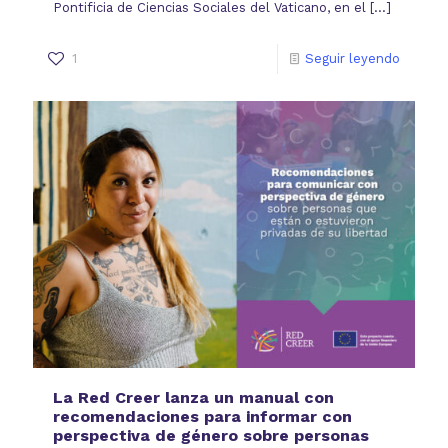
Pontificia de Ciencias Sociales del Vaticano, en el
[…]
1
Seguir leyendo
La Red Creer lanza un manual con
recomendaciones para informar con
perspectiva de género sobre personas