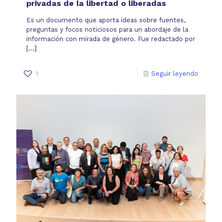
privadas de la libertad o liberadas
Es un documento que aporta ideas sobre fuentes,
preguntas y focos noticiosos para un abordaje de la
información con mirada de género. Fue redactado por
[…]
1
Seguir leyendo