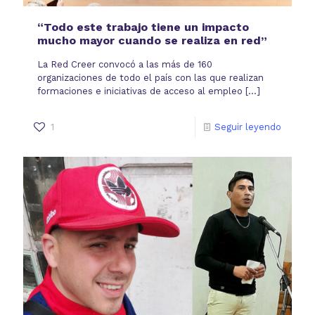
“Todo este trabajo tiene un impacto
mucho mayor cuando se realiza en red”
La Red Creer convocó a las más de 160
organizaciones de todo el país con las que realizan
formaciones e iniciativas de acceso al empleo
[…]
1
Seguir leyendo