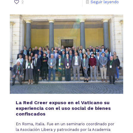
2
Seguir leyendo
La Red Creer expuso en el Vaticano su
experiencia con el uso social de bienes
confiscados
En Roma, Italia. Fue en un seminario coordinado por
la Asociación Libera y patrocinado por la Academia