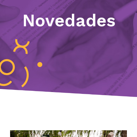
Novedades