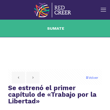
SUMATE
Volver
Se estrenó el primer
capítulo de «Trabajo por la
Libertad»